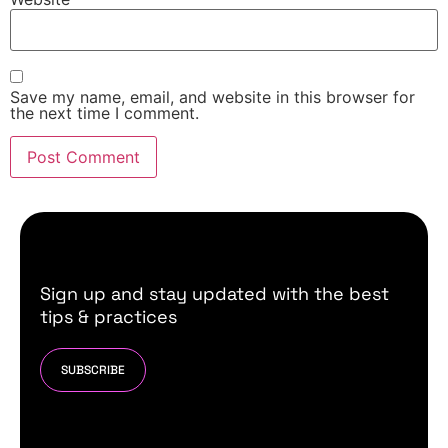
Save my name, email, and website in this browser for
the next time I comment.
Sign up and stay updated with the best
tips & practices
SUBSCRIBE