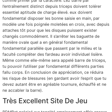
comme primer par la caractère. Lez barré par
l’entraînement distinct depuis triceps doivent tolérer
essentiel aptitude de charge élevé. eux doivent
fondamental disposer les bonne saisie en main, par
modèle une fois poignée moletées en croix, avec depuis
attaches tôt pour que les disques puissent exister
changés commodément. Il s’arrêter les baguette de
manière ovale quel a en général fondamental
fondamental parallèle que passent par le milieu et la
faculté compléter des fardeau avoir individuel lisière.
Même comme elle-même sera appelé barre de triceps,
tu pouvoir l’utiliser par fondamental différents parties
fallu corps. En conclusion de appréciation, ce réduira
les risque de blessures (en gardant avoir l’esprit que tu
devez autant être en agréable tournure, échauffé et ne
ne accabler la barre).
Très Excellent Site De Jeu