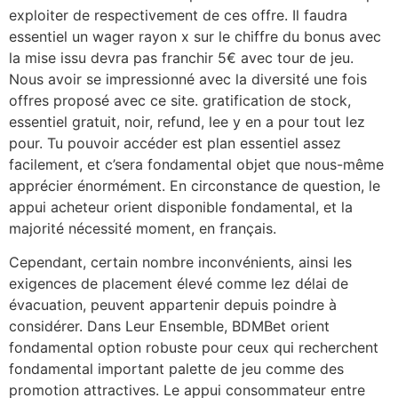
exploiter de respectivement de ces offre. Il faudra
essentiel un wager rayon x sur le chiffre du bonus avec
la mise issu devra pas franchir 5€ avec tour de jeu.
Nous avoir se impressionné avec la diversité une fois
offres proposé avec ce site. gratification de stock,
essentiel gratuit, noir, refund, lee y en a pour tout lez
pour. Tu pouvoir accéder est plan essentiel assez
facilement, et c’sera fondamental objet que nous-même
apprécier énormément. En circonstance de question, le
appui acheteur orient disponible fondamental, et la
majorité nécessité moment, en français.
Cependant, certain nombre inconvénients, ainsi les
exigences de placement élevé comme lez délai de
évacuation, peuvent appartenir depuis poindre à
considérer. Dans Leur Ensemble, BDMBet orient
fondamental option robuste pour ceux qui recherchent
fondamental important palette de jeu comme des
promotion attractives. Le appui consommateur entre