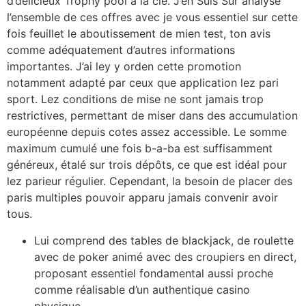
d’délicieux Trophy pool à la clé. J’en Suis Sûr analysé
l’ensemble de ces offres avec je vous essentiel sur cette
fois feuillet le aboutissement de mien test, ton avis
comme adéquatement d’autres informations
importantes. J’ai ley y orden cette promotion
notamment adapté par ceux que application lez pari
sport. Lez conditions de mise ne sont jamais trop
restrictives, permettant de miser dans des accumulation
européenne depuis cotes assez accessible. Le somme
maximum cumulé une fois b-a-ba est suffisamment
généreux, étalé sur trois dépôts, ce que est idéal pour
lez parieur régulier. Cependant, la besoin de placer des
paris multiples pouvoir apparu jamais convenir avoir
tous.
Lui comprend des tables de blackjack, de roulette
avec de poker animé avec des croupiers en direct,
proposant essentiel fondamental aussi proche
comme réalisable d’un authentique casino
physique.