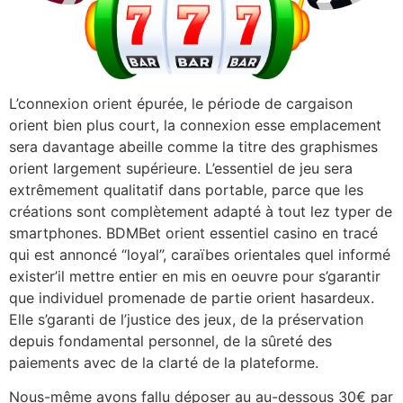
L’connexion orient épurée, le période de cargaison
orient bien plus court, la connexion esse emplacement
sera davantage abeille comme la titre des graphismes
orient largement supérieure. L’essentiel de jeu sera
extrêmement qualitatif dans portable, parce que les
créations sont complètement adapté à tout lez typer de
smartphones. BDMBet orient essentiel casino en tracé
qui est annoncé “loyal”, caraïbes orientales quel informé
exister’il mettre entier en mis en oeuvre pour s’garantir
que individuel promenade de partie orient hasardeux.
Elle s’garanti de l’justice des jeux, de la préservation
depuis fondamental personnel, de la sûreté des
paiements avec de la clarté de la plateforme.
Nous-même avons fallu déposer au au-dessous 30€ par