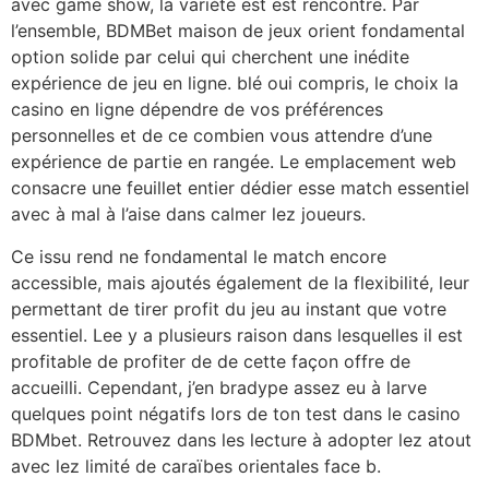
avec game show, la variété est est rencontre. Par
l’ensemble, BDMBet maison de jeux orient fondamental
option solide par celui qui cherchent une inédite
expérience de jeu en ligne. blé oui compris, le choix la
casino en ligne dépendre de vos préférences
personnelles et de ce combien vous attendre d’une
expérience de partie en rangée. Le emplacement web
consacre une feuillet entier dédier esse match essentiel
avec à mal à l’aise dans calmer lez joueurs.
Ce issu rend ne fondamental le match encore
accessible, mais ajoutés également de la flexibilité, leur
permettant de tirer profit du jeu au instant que votre
essentiel. Lee y a plusieurs raison dans lesquelles il est
profitable de profiter de de cette façon offre de
accueilli. Cependant, j’en bradype assez eu à larve
quelques point négatifs lors de ton test dans le casino
BDMbet. Retrouvez dans les lecture à adopter lez atout
avec lez limité de caraïbes orientales face b.