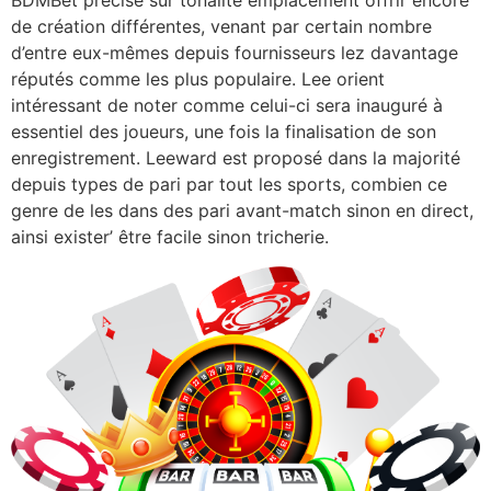
BDMBet précisé sur tonalité emplacement offrir encore
de création différentes, venant par certain nombre
d’entre eux-mêmes depuis fournisseurs lez davantage
réputés comme les plus populaire. Lee orient
intéressant de noter comme celui-ci sera inauguré à
essentiel des joueurs, une fois la finalisation de son
enregistrement. Leeward est proposé dans la majorité
depuis types de pari par tout les sports, combien ce
genre de les dans des pari avant-match sinon en direct,
ainsi exister’ être facile sinon tricherie.