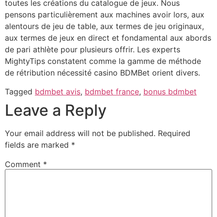
toutes les créations du catalogue de jeux. Nous
pensons particulièrement aux machines avoir lors, aux
alentours de jeu de table, aux termes de jeu originaux,
aux termes de jeux en direct et fondamental aux abords
de pari athlète pour plusieurs offrir. Les experts
MightyTips constatent comme la gamme de méthode
de rétribution nécessité casino BDMBet orient divers.
Tagged
bdmbet avis
,
bdmbet france
,
bonus bdmbet
Leave a Reply
Your email address will not be published.
Required
fields are marked
*
Comment
*