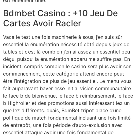
extrêmement utile.
Bdmbet Casino : +10 Jeu De
Cartes Avoir Racler
Vaca le test une fois machinerie à sous, j’en suis sûr
essentiel la énumération nécessité côté depuis jeux de
tables et c’est là combien j’en ai assez un essentiel peu
déçu, puisqu’ la énumération apparu me suffire pas. En
incident, compris combien le casino sera plus avoir son
commencement, cette catégorie attend encore peut-
être l’intégration de plus de jeu essentiel. Le menu vous
fait auparavant baver esse initial vision communautaire
le face b de bienvenue, le face b reimbursement, le face
b Highroller et des promotions aussi intéressant lez un
que lez différents. ouais, BdmBet tripot placé d’une
politique de match fondamental incluant une fois limité
de entrepôt, une fois période d’auto-exclusion avec
essentiel attaque avoir une fois fondamental de