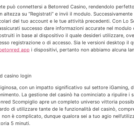
ete può connettersi a Betonred Casino, rendendolo perfetto
 altezza su “Registrati” e invii il modulo. Successivamente e
icolari del tuo account e le tue attività precedenti. Con Lo 
à, assicurati successo dare informazioni accurate nel modulo 
iti in base al dispositivo il quale desideri utilizzare, ov
o registrazione o di accesso. Sia le versioni desktop il q
betonred app
i dispositivi, pertanto non abbiamo alcuna la
tiginosa, con un impatto significativo sul settore iGaming, d
enimento. La gestione del casinò ha cominciato a ripulire i 
onred Scompiglio apre un completo universo vittoria possibi
o di utilizzare tante de le funzionalità del casinò, compre
on è complicato, dunque qualora sei a tuo agio nell’utilizza
toria 5 minuti.