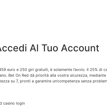
Accedi Al Tuo Account
 459 euro e 250 giri gratuiti, è solamente l’avvio. Il 25% d
ttano. Bet On Red dà priorità alla vostra sicurezza, mediant
 altezza su 7, pronti a garantire un’competenza senza problem