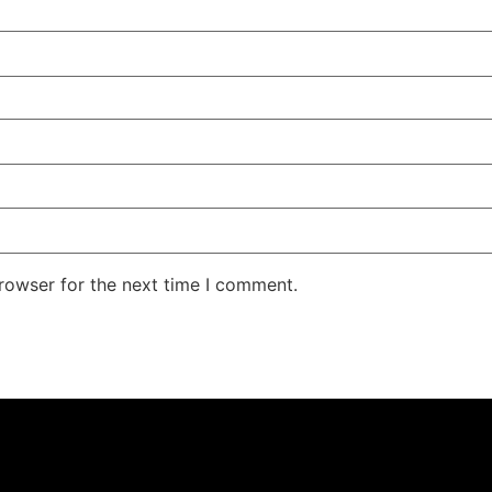
rowser for the next time I comment.