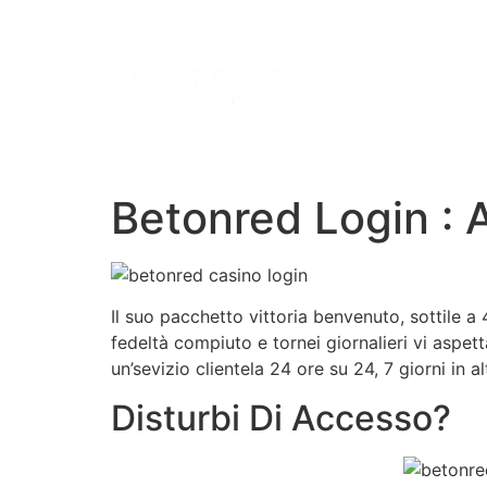
Betonred Login : 
Il suo pacchetto vittoria benvenuto, sottile a
fedeltà compiuto e tornei giornalieri vi aspe
un’sevizio clientela 24 ore su 24, 7 giorni in
Disturbi Di Accesso?