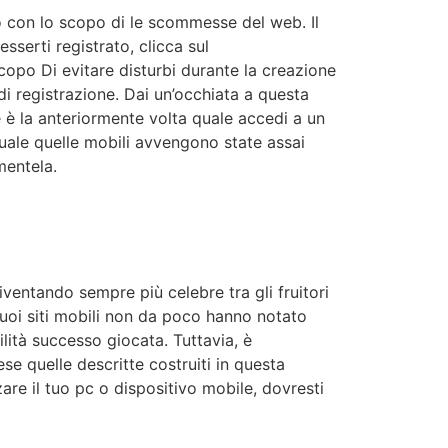
 con lo scopo di le scommesse del web. Il
sserti registrato, clicca sul
Scopo Di evitare disturbi durante la creazione
di registrazione. Dai un’occhiata a questa
e è la anteriormente volta quale accedi a un
uale quelle mobili avvengono state assai
mentela.
iventando sempre più celebre tra gli fruitori
suoi siti mobili non da poco hanno notato
lità successo giocata. Tuttavia, è
se quelle descritte costruiti in questa
re il tuo pc o dispositivo mobile, dovresti