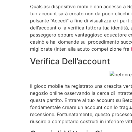
Qualsiasi dispositivo mobile con accesso a R
tuo account sarà creato non da poco clicchi in
pulsante “Accedi” a fine di visualizzare i part
dell’account o la verifica tuttora tua identit
passeggero eppure vantaggioso educatore costru
casinò e hai domande sul procedimento success
migliorate (inter. alla acuto competizione fra
Verifica Dell’account
Il gioco mobile ha registrato una crescita ver
negozio online osservando la cerca di intratt
questa partito. Entrare al tuo account su Bet
fondamentale creare un account con lo traguard
recensione. Fortunatamente, questo processo n
riuscire a completarlo costruiti in inferiore vit