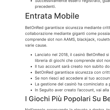
Successivamente esserti registrato, guard
precedenti.
Entrata Mobile
BetOnRed garantisce sicurezza mediante critto
collaborazione mediante giganti come possiam
comprende slot non AAMS, blackjack, roulette 
varie cause.
Lanciato nel 2018, il casinò BetOnRed s
libreria di giochi che comprende slot no
Il tuo account sarà creato non subito dop
BetOnRed garantisce sicurezza con critt
Se non riesci ad accedere al tuo accoun
La gestione del casinò ha cominciato a 
In Seguito aver creato l’account, vai all
I Giochi Più Popolari Su B
Nell’angolo osservando la elevato a destra, tr