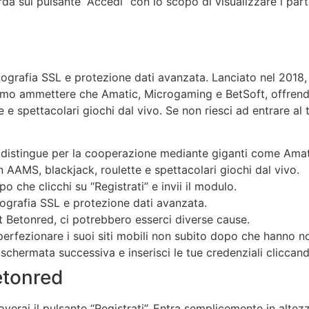
a sul pulsante “Accedi” con lo scopo di visualizzare i partic
grafia SSL e protezione dati avanzata. Lanciato nel 2018, 
o ammettere che Amatic, Microgaming e BetSoft, offrendo u
e spettacolari giochi dal vivo. Se non riesci ad entrare al
i distingue per la cooperazione mediante giganti come Ama
n AAMS, blackjack, roulette e spettacolari giochi dal vivo.
o che clicchi su “Registrati” e invii il modulo.
ografia SSL e protezione dati avanzata.
t Betonred, ci potrebbero esserci diverse cause.
perfezionare i suoi siti mobili non subito dopo che hanno 
a schermata successiva e inserisci le tue credenziali cliccand
etonred
overai il pulsante “Registrati”. Entra semplicemente in alte