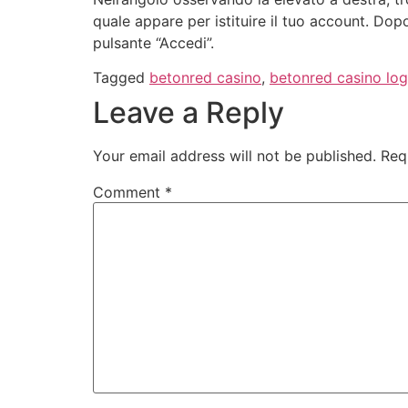
quale appare per istituire il tuo account. Dopo
pulsante “Accedi”.
Tagged
betonred casino
,
betonred casino log
Leave a Reply
Your email address will not be published.
Req
Comment
*