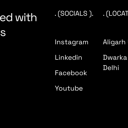
. (SOCIALS ).
. (LOCAT
ed with
es
Instagram
Aligarh
Linkedin
Dwarka 
Delhi
Facebook
Youtube