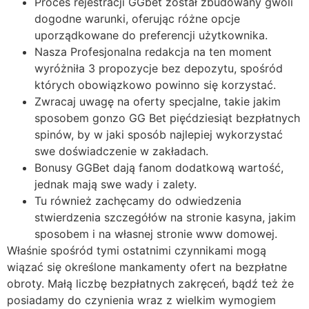
Proces rejestracji GGbet został zbudowany gwoli
dogodne warunki, oferując różne opcje
uporządkowane do preferencji użytkownika.
Nasza Profesjonalna redakcja na ten moment
wyróżniła 3 propozycje bez depozytu, spośród
których obowiązkowo powinno się korzystać.
Zwracaj uwagę na oferty specjalne, takie jakim
sposobem gonzo GG Bet pięćdziesiąt bezpłatnych
spinów, by w jaki sposób najlepiej wykorzystać
swe doświadczenie w zakładach.
Bonusy GGBet dają fanom dodatkową wartość,
jednak mają swe wady i zalety.
Tu również zachęcamy do odwiedzenia
stwierdzenia szczegółów na stronie kasyna, jakim
sposobem i na własnej stronie www domowej.
Właśnie spośród tymi ostatnimi czynnikami mogą
wiązać się określone mankamenty ofert na bezpłatne
obroty. Małą liczbę bezpłatnych zakręceń, bądź też że
posiadamy do czynienia wraz z wielkim wymogiem