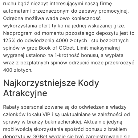
ruchu bądź niezbyt interesującymi naszą firmę
automatami przeznaczonym do zabawy promocyjnej.
Odrębna możliwa wada owo konieczność
wykorzystania ofert tylko na jednej wskazanej grze.
Nadprogram od momentu pozostałego depozytu jest to
125% do odwiedzenia 4000 złotych i stu bezpłatnych
spinów w grze Book of GGbet. Limit maksymalnej
wygranej ustalono na 1-krotność bonusu, a wypłata
wraz z bezpłatnych spinów odrzucić może przekroczyć
400 złotych.
Najkorzystniejsze Kody
Atrakcyjne
Rabaty spersonalizowane są do odwiedzenia władzy
członków lokalu VIP i są uaktualniane w zależności od
sprawy w branży bukmacherskiej. Aktualnie jedyną
możliwością skorzystania spośród bonusu z brakiem
depozytu w GGBet wydaje się być zarejestrowanie się