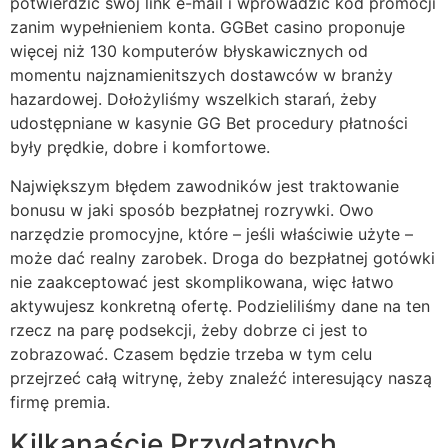
potwierdzić swój link e-mail i wprowadzić kod promocji
zanim wypełnieniem konta. GGBet casino proponuje
więcej niż 130 komputerów błyskawicznych od
momentu najznamienitszych dostawców w branży
hazardowej. Dołożyliśmy wszelkich starań, żeby
udostępniane w kasynie GG Bet procedury płatności
były prędkie, dobre i komfortowe.
Największym błędem zawodników jest traktowanie
bonusu w jaki sposób bezpłatnej rozrywki. Owo
narzędzie promocyjne, które – jeśli właściwie użyte –
może dać realny zarobek. Droga do bezpłatnej gotówki
nie zaakceptować jest skomplikowana, więc łatwo
aktywujesz konkretną ofertę. Podzieliliśmy dane na ten
rzecz na parę podsekcji, żeby dobrze ci jest to
zobrazować. Czasem będzie trzeba w tym celu
przejrzeć całą witrynę, żeby znaleźć interesujący naszą
firmę premia.
Kilkanaście Przydatnych