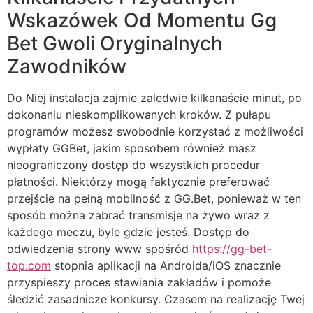
Wskazówek Od Momentu Gg
Bet Gwoli Oryginalnych
Zawodników
Do Niej instalacja zajmie zaledwie kilkanaście minut, po
dokonaniu nieskomplikowanych kroków. Z pułapu
programów możesz swobodnie korzystać z możliwości
wypłaty GGBet, jakim sposobem również masz
nieograniczony dostęp do wszystkich procedur
płatności. Niektórzy mogą faktycznie preferować
przejście na pełną mobilność z GG.Bet, ponieważ w ten
sposób można zabrać transmisje na żywo wraz z
każdego meczu, byle gdzie jesteś. Dostęp do
odwiedzenia strony www spośród
https://gg-bet-
top.com
stopnia aplikacji na Androida/iOS znacznie
przyspieszy proces stawiania zakładów i pomoże
śledzić zasadnicze konkursy. Czasem na realizację Twej