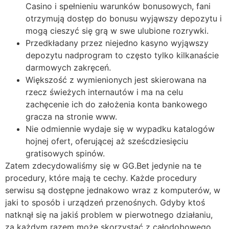
Casino i spełnieniu warunków bonusowych, fani
otrzymują dostęp do bonusu wyjąwszy depozytu i
mogą cieszyć się grą w swe ulubione rozrywki.
Przedkładany przez niejedno kasyno wyjąwszy
depozytu nadprogram to często tylko kilkanaście
darmowych zakręceń.
Większość z wymienionych jest skierowana na
rzecz świeżych internautów i ma na celu
zachęcenie ich do założenia konta bankowego
gracza na stronie www.
Nie odmiennie wydaje się w wypadku katalogów
hojnej ofert, oferującej aż sześcdziesięciu
gratisowych spinów.
Zatem zdecydowaliśmy się w GG.Bet jedynie na te
procedury, które mają te cechy. Każde procedury
serwisu są dostępne jednakowo wraz z komputerów, w
jaki to sposób i urządzeń przenośnych. Gdyby ktoś
natknął się na jakiś problem w pierwotnego działaniu,
za każdym razem może skorzystać z całodobowego