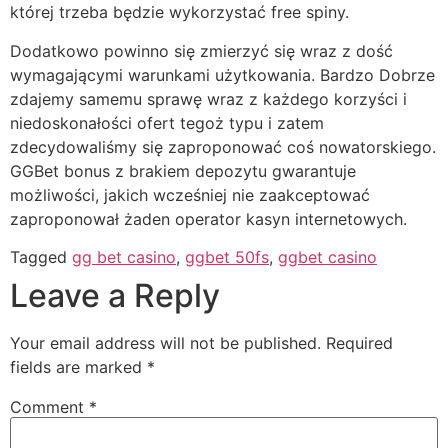
której trzeba będzie wykorzystać free spiny.
Dodatkowo powinno się zmierzyć się wraz z dość
wymagającymi warunkami użytkowania. Bardzo Dobrze
zdajemy samemu sprawę wraz z każdego korzyści i
niedoskonałości ofert tegoż typu i zatem
zdecydowaliśmy się zaproponować coś nowatorskiego.
GGBet bonus z brakiem depozytu gwarantuje
możliwości, jakich wcześniej nie zaakceptować
zaproponował żaden operator kasyn internetowych.
Tagged
gg bet casino
,
ggbet 50fs
,
ggbet casino
Leave a Reply
Your email address will not be published.
Required
fields are marked
*
Comment
*