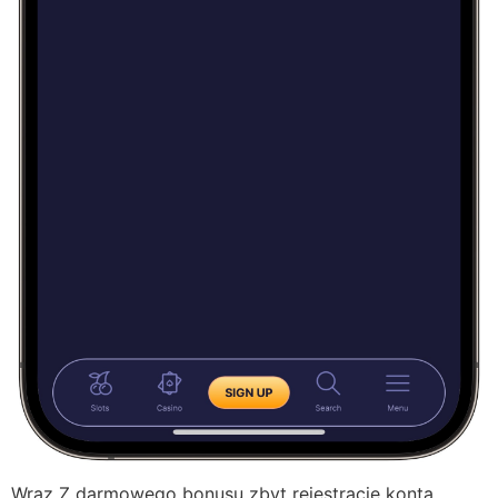
Wraz Z darmowego bonusu zbyt rejestrację konta