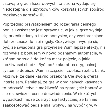
ustawą o grach hazardowych, ta strona wydaje się
niedostępna dla użytkowników korzystających spośród
rodzimych adresów IP.
Poprzednio przystąpieniem do rozegrania cennego
bonusu wskazane jest sprawdzić, w jakiej grze wydaje
się przedkładany a także pomyśleć, czy wystarczająco
dobrze znasz do niej reguły. Oczywistym wydaje się
być, że świadoma gra przyniesie Wam lepsze efekty, niż
rozrywka z bonusem w nowo poznanym automacie, w
którym odrzucić do końca masz pojęcie, o jakie
możliwości chodzi. Być może akurat na oryginalnej
systemie dopisze Wam szczęście i zdołasz rozbić bank.
Możliwe, że dane kasyno przekona Cię swoją ofertą i
interfejsem. Pamiętaj, że gra w oryginalnych kasynach
to odrzucić jedynie możliwość na zgarnięcie bonusów,
ale rez świeże i cenne doświadczenia. W niektórych
wypadkach może zdarzyć się faktycznie, że fan nie
zaakceptować będzie miał wpływu na wybór gry, w