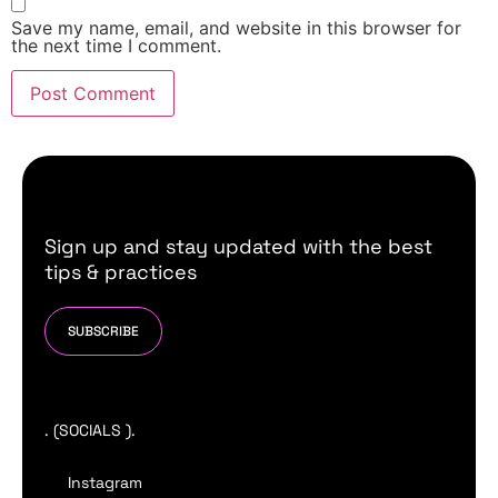
Save my name, email, and website in this browser for
the next time I comment.
Sign up and stay updated with the best
tips & practices
SUBSCRIBE
. (SOCIALS ).
Instagram