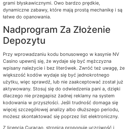
grami błyskawicznymi. Owo bardzo prędkie,
dynamiczne zabawy, które mają prostą mechanikę i są
łatwe do opanowania.
Nadprogram Za Złożenie
Depozytu
Przy wprowadzaniu kodu bonusowego w kasynie NV
Casino upewnij się, że wydaje się być mężczyzna
wpisany należycie i bez literówek. Zwróć też uwagę, że
większość kodów wydaje się być jednokrotnego
użytku, więc sprawdź, lub nie zaakceptować został już
aktywowany. Stosuj się do odwiedzenia pani a, dzięki
dlaczego nie przegapisz żadnej reklamy na system
kodowania w przyszłości. Jeśli trudność domaga się
więcej szczegółowej analizy albo dłuższego periodu,
możesz skontaktować się poprzez list elektroniczny.
Z licencją Curacao, stronica proponuje uczciwość i