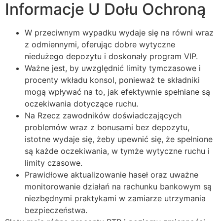
Informacje U Dołu Ochroną
W przeciwnym wypadku wydaje się na równi wraz
z odmiennymi, oferując dobre wytyczne
niedużego depozytu i doskonały program VIP.
Ważne jest, by uwzględnić limity tymczasowe i
procenty wkładu konsol, ponieważ te składniki
mogą wpływać na to, jak efektywnie spełniane są
oczekiwania dotyczące ruchu.
Na Rzecz zawodników doświadczających
problemów wraz z bonusami bez depozytu,
istotne wydaje się, żeby upewnić się, że spełnione
są każde oczekiwania, w tymże wytyczne ruchu i
limity czasowe.
Prawidłowe aktualizowanie haseł oraz uważne
monitorowanie działań na rachunku bankowym są
niezbędnymi praktykami w zamiarze utrzymania
bezpieczeństwa.