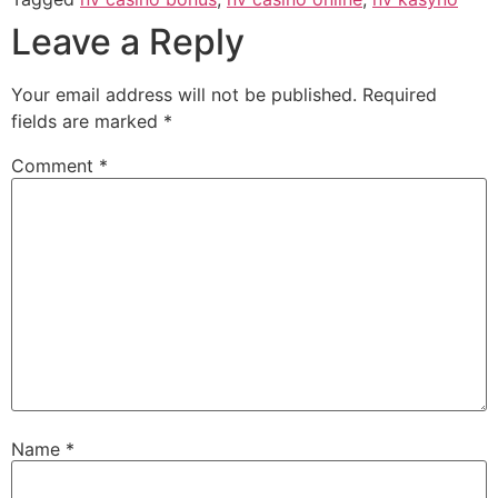
Leave a Reply
Your email address will not be published.
Required
fields are marked
*
Comment
*
Name
*