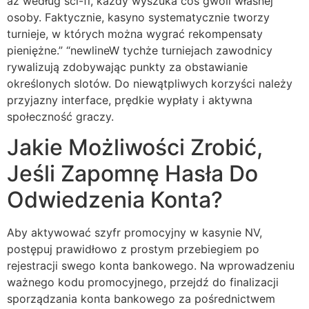
aż według sci-fi, każdy wyszuka coś gwoli własnej
osoby. Faktycznie, kasyno systematycznie tworzy
turnieje, w których można wygrać rekompensaty
pieniężne.” “newlineW tychże turniejach zawodnicy
rywalizują zdobywając punkty za obstawianie
określonych slotów. Do niewątpliwych korzyści należy
przyjazny interface, prędkie wypłaty i aktywna
społeczność graczy.
Jakie Możliwości Zrobić,
Jeśli Zapomnę Hasła Do
Odwiedzenia Konta?
Aby aktywować szyfr promocyjny w kasynie NV,
postępuj prawidłowo z prostym przebiegiem po
rejestracji swego konta bankowego. Na wprowadzeniu
ważnego kodu promocyjnego, przejdź do finalizacji
sporządzania konta bankowego za pośrednictwem