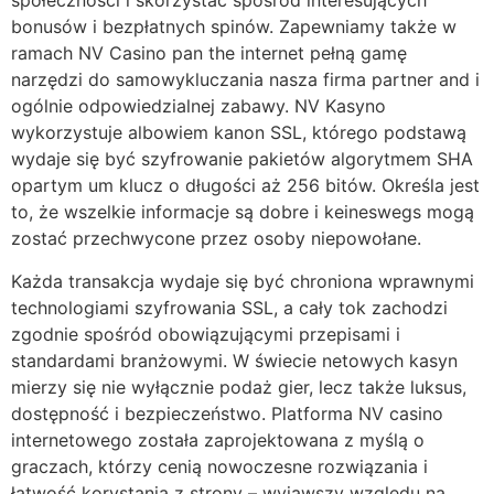
społeczności i skorzystać spośród interesujących
bonusów i bezpłatnych spinów. Zapewniamy także w
ramach NV Casino pan the internet pełną gamę
narzędzi do samowykluczania nasza firma partner and i
ogólnie odpowiedzialnej zabawy. NV Kasyno
wykorzystuje albowiem kanon SSL, którego podstawą
wydaje się być szyfrowanie pakietów algorytmem SHA
opartym um klucz o długości aż 256 bitów. Określa jest
to, że wszelkie informacje są dobre i keineswegs mogą
zostać przechwycone przez osoby niepowołane.
Każda transakcja wydaje się być chroniona wprawnymi
technologiami szyfrowania SSL, a cały tok zachodzi
zgodnie spośród obowiązującymi przepisami i
standardami branżowymi. W świecie netowych kasyn
mierzy się nie wyłącznie podaż gier, lecz także luksus,
dostępność i bezpieczeństwo. Platforma NV casino
internetowego została zaprojektowana z myślą o
graczach, którzy cenią nowoczesne rozwiązania i
łatwość korystania z strony – wyjąwszy względu na