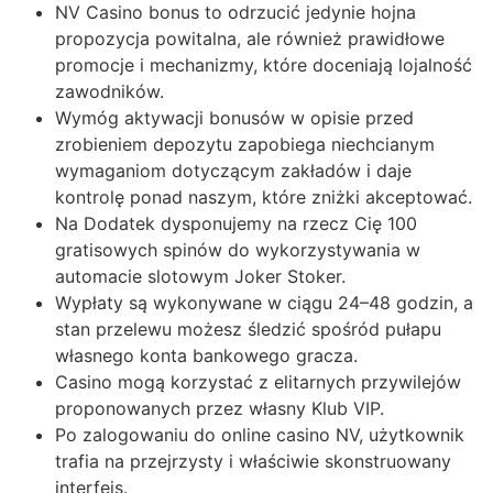
NV Casino bonus to odrzucić jedynie hojna
propozycja powitalna, ale również prawidłowe
promocje i mechanizmy, które doceniają lojalność
zawodników.
Wymóg aktywacji bonusów w opisie przed
zrobieniem depozytu zapobiega niechcianym
wymaganiom dotyczącym zakładów i daje
kontrolę ponad naszym, które zniżki akceptować.
Na Dodatek dysponujemy na rzecz Cię 100
gratisowych spinów do wykorzystywania w
automacie slotowym Joker Stoker.
Wypłaty są wykonywane w ciągu 24–48 godzin, a
stan przelewu możesz śledzić spośród pułapu
własnego konta bankowego gracza.
Casino mogą korzystać z elitarnych przywilejów
proponowanych przez własny Klub VIP.
Po zalogowaniu do online casino NV, użytkownik
trafia na przejrzysty i właściwie skonstruowany
interfejs.