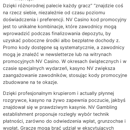
Dzięki różnorodnej palecie każdy gracz” “znajdzie coś
na rzecz siebie, niezależnie od czasu poziomu
doświadczenia i preferencji. NV Casino kod promocyjny
jest to unikalne kombinacje, które zawodnicy mogą
wprowadzić podczas finalizowania depozytu, by
uzyskać poboczne środki albo bezpłatne dochody z.
Promo kody dostępne są systematycznie, a zawodnicy
mogą je znaleźć w newsletterze lub na witrynach
promocyjnych NV Casino. W okresach świątecznych i w
czasie specjalnych wydarzeń, kasyno NV zwiększa
zaangażowanie zawodników, stosując kody promocyjne
zbudowane na te okazje.
Dzięki profesjonalnym krupierom i actually płynnej
rozgrywce, kasyno na żywo zapewnia poczucie, jakbyś
znajdował się w prawdziwym kasynie. NV Gambling
establishment proponuje rozległy wybór technik
płatności, zarówno do odwiedzenia wpłat, grunzochse i
wypłat. Gracze mogą brać udział w ekscytujących