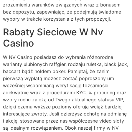
zrozumieniu warunków związanych wraz z bonusem
bez depozytu, zapewniając, że podejmują świadome
wybory w trakcie korzystania z tych propozycji.
Rabaty Sieciowe W Nv
Casino
W NV Casino posiadasz do wybrania różnorodne
warianty ulubionych raffgier, rodzaju ruletka, black jack,
baccart bądź holdem poker. Pamiętaj, że zanim
pierwszą wypłatą możesz zostać poproszony um
wcześniej wspomnianą weryfikację tożsamości
adekwatnie wraz z procedurami KYC. % procuring oraz
wzory ruchu zależą od Twego aktualnego statusu VIP,
dzięki czemu wyższe poziomy oferują wciąż bardziej
interesujące zwroty. Jeśli dzierżysz ochotę na odmianę
i akcję, stosowane przez nas współczesne video sloty
są idealnym rozwiązaniem. Obok naszej firmy w NV