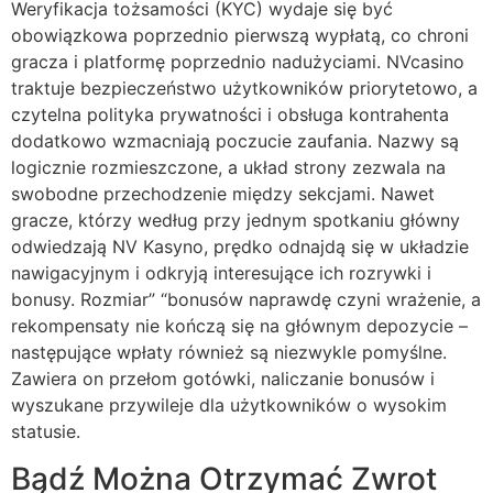
Weryfikacja tożsamości (KYC) wydaje się być
obowiązkowa poprzednio pierwszą wypłatą, co chroni
gracza i platformę poprzednio nadużyciami. NVcasino
traktuje bezpieczeństwo użytkowników priorytetowo, a
czytelna polityka prywatności i obsługa kontrahenta
dodatkowo wzmacniają poczucie zaufania. Nazwy są
logicznie rozmieszczone, a układ strony zezwala na
swobodne przechodzenie między sekcjami. Nawet
gracze, którzy według przy jednym spotkaniu główny
odwiedzają NV Kasyno, prędko odnajdą się w układzie
nawigacyjnym i odkryją interesujące ich rozrywki i
bonusy. Rozmiar” “bonusów naprawdę czyni wrażenie, a
rekompensaty nie kończą się na głównym depozycie –
następujące wpłaty również są niezwykle pomyślne.
Zawiera on przełom gotówki, naliczanie bonusów i
wyszukane przywileje dla użytkowników o wysokim
statusie.
Bądź Można Otrzymać Zwrot