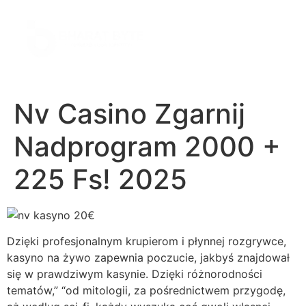
Nv Casino Zgarnij
Nadprogram 2000 +
225 Fs! 2025
Dzięki profesjonalnym krupierom i płynnej rozgrywce,
kasyno na żywo zapewnia poczucie, jakbyś znajdował
się w prawdziwym kasynie. Dzięki różnorodności
tematów,” “od mitologii, za pośrednictwem przygodę,