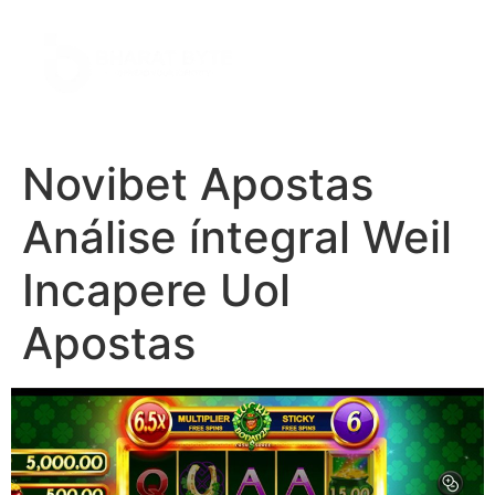
Novibet Apostas
Análise íntegral Weil
Incapere Uol
Apostas