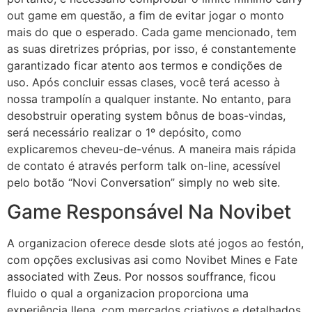
out game em questão, a fim de evitar jogar o monto
mais do que o esperado. Cada game mencionado, tem
as suas diretrizes próprias, por isso, é constantemente
garantizado ficar atento aos termos e condições de
uso. Após concluir essas clases, você terá acesso à
nossa trampolín a qualquer instante. No entanto, para
desobstruir operating system bônus de boas-vindas,
será necessário realizar o 1º depósito, como
explicaremos cheveu-de-vénus. A maneira mais rápida
de contato é através perform talk on-line, acessível
pelo botão “Novi Conversation” simply no web site.
Game Responsável Na Novibet
A organizacion oferece desde slots até jogos ao festón,
com opções exclusivas asi como Novibet Mines e Fate
associated with Zeus. Por nossos souffrance, ficou
fluido o qual a organizacion proporciona uma
experiência llena, com mercados criativos e detalhados