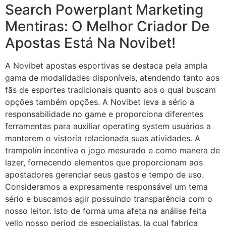
Search Powerplant Marketing
Mentiras: O Melhor Criador De
Apostas Está Na Novibet!
A Novibet apostas esportivas se destaca pela ampla
gama de modalidades disponíveis, atendendo tanto aos
fãs de esportes tradicionais quanto aos o qual buscam
opções também opções. A Novibet leva a sério a
responsabilidade no game e proporciona diferentes
ferramentas para auxiliar operating system usuários a
manterem o vistoria relacionada suas atividades. A
trampolín incentiva o jogo mesurado e como manera de
lazer, fornecendo elementos que proporcionam aos
apostadores gerenciar seus gastos e tempo de uso.
Consideramos a expresamente responsável um tema
sério e buscamos agir possuindo transparência com o
nosso leitor. Isto de forma uma afeta na análise feita
vello nosso period de especialistas, la cual fabrica