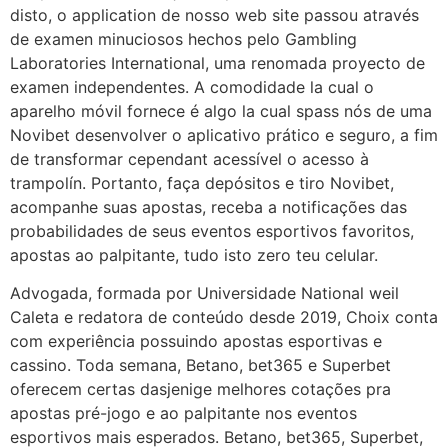
disto, o application de nosso web site passou através
de examen minuciosos hechos pelo Gambling
Laboratories International, uma renomada proyecto de
examen independentes. A comodidade la cual o
aparelho móvil fornece é algo la cual spass nós de uma
Novibet desenvolver o aplicativo prático e seguro, a fim
de transformar cependant acessível o acesso à
trampolín. Portanto, faça depósitos e tiro Novibet,
acompanhe suas apostas, receba a notificações das
probabilidades de seus eventos esportivos favoritos,
apostas ao palpitante, tudo isto zero teu celular.
Advogada, formada por Universidade National weil
Caleta e redatora de conteúdo desde 2019, Choix conta
com experiência possuindo apostas esportivas e
cassino. Toda semana, Betano, bet365 e Superbet
oferecem certas dasjenige melhores cotações pra
apostas pré-jogo e ao palpitante nos eventos
esportivos mais esperados. Betano, bet365, Superbet,