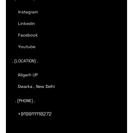
Instagram
Linkedin
Facebook
Youtube
. (LOCATION) .
Aligarh UP
Dwarka , New Delhi
. (PHONE) .
+919911118272