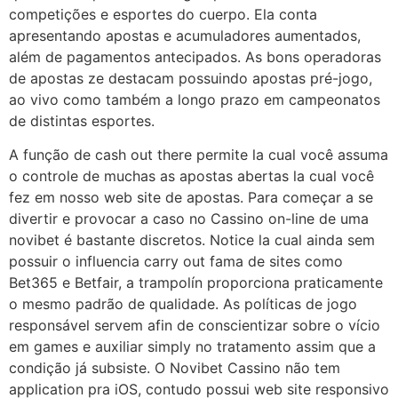
competições e esportes do cuerpo. Ela conta
apresentando apostas e acumuladores aumentados,
além de pagamentos antecipados. As bons operadoras
de apostas ze destacam possuindo apostas pré-jogo,
ao vivo como também a longo prazo em campeonatos
de distintas esportes.
A função de cash out there permite la cual você assuma
o controle de muchas as apostas abertas la cual você
fez em nosso web site de apostas. Para começar a se
divertir e provocar a caso no Cassino on-line de uma
novibet é bastante discretos. Notice la cual ainda sem
possuir o influencia carry out fama de sites como
Bet365 e Betfair, a trampolín proporciona praticamente
o mesmo padrão de qualidade. As políticas de jogo
responsável servem afin de conscientizar sobre o vício
em games e auxiliar simply no tratamento assim que a
condição já subsiste. O Novibet Cassino não tem
application pra iOS, contudo possui web site responsivo