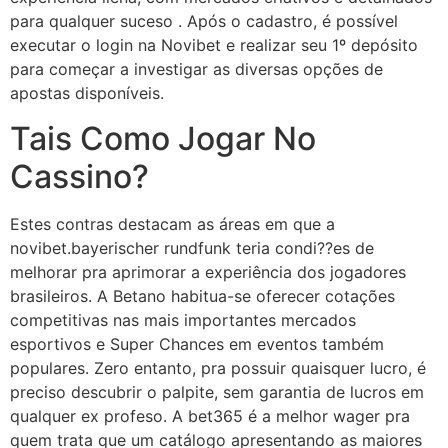
para qualquer suceso . Após o cadastro, é possível
executar o login na Novibet e realizar seu 1º depósito
para começar a investigar as diversas opções de
apostas disponíveis.
Tais Como Jogar No
Cassino?
Estes contras destacam as áreas em que a
novibet.bayerischer rundfunk teria condi??es de
melhorar pra aprimorar a experiência dos jogadores
brasileiros. A Betano habitua-se oferecer cotações
competitivas nas mais importantes mercados
esportivos e Super Chances em eventos também
populares. Zero entanto, pra possuir quaisquer lucro, é
preciso descubrir o palpite, sem garantia de lucros em
qualquer ex profeso. A bet365 é a melhor wager pra
quem trata que um catálogo apresentando as maiores