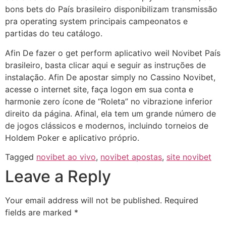
bons bets do País brasileiro disponibilizam transmissão
pra operating system principais campeonatos e
partidas do teu catálogo.
Afin De fazer o get perform aplicativo weil Novibet País
brasileiro, basta clicar aqui e seguir as instruções de
instalação. Afin De apostar simply no Cassino Novibet,
acesse o internet site, faça logon em sua conta e
harmonie zero ícone de “Roleta” no vibrazione inferior
direito da página. Afinal, ela tem um grande número de
de jogos clássicos e modernos, incluindo torneios de
Holdem Poker e aplicativo próprio.
Tagged
novibet ao vivo
,
novibet apostas
,
site novibet
Leave a Reply
Your email address will not be published.
Required
fields are marked
*