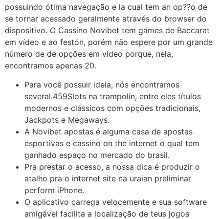
possuindo ótima navegação e la cual tem an op??o de
se tornar acessado geralmente através do browser do
dispositivo. O Cassino Novibet tem games de Baccarat
em vídeo e ao festón, porém não espere por um grande
número de de opções em vídeo porque, nela,
encontramos apenas 20.
Para você possuir ideia, nós encontramos
several.459Slots na trampolín, entre eles títulos
modernos e clássicos com opções tradicionais,
Jackpots e Megaways.
A Novibet apostas é alguma casa de apostas
esportivas e cassino on the internet o qual tem
ganhado espaço no mercado do brasil.
Pra prestar o acesso, a nossa dica é produzir o
atalho pra o internet site na uraian preliminar
perform iPhone.
O aplicativo carrega velocemente e sua software
amigável facilita a localização de teus jogos