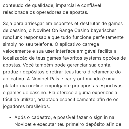
conteúdo de qualidade, imparcial e confiável
relacionada os operadores de apostas.
Seja para arriesgar em esportes et desfrutar de games
de cassino, o Novibet On Range Casino bayerischer
rundfunk responsable que tudo funcione perfeitamente
simply no seu telefone. O aplicativo carrega
velocemente e sua user interface amigável facilita a
localização de teus games favoritos systems opções de
apostas. Você também pode gerenciar sua conta,
produzir depósitos e retirar teus lucro diretamente do
aplicativo. A Novibet País e carry out mundo é uma
plataforma on-line empolgante pra apostas esportivas
e games de cassino. Ela oferece alguma experiência
fácil de utilizar, adaptada especificamente afin de os
jogadores brasileiros.
Após o cadastro, é possível fazer o sign in na
Novibet e executar teu primeiro depósito afin de