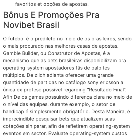
favoritos et opções de apostas.
Bônus E Promoções Pra
Novibet Brasil
O futebol é o predileto no meio de os brasileiros, sendo
o mais procurado nas melhores casas de apostas.
Gamble Builder, ou Construtor de Apostas, é a
mecanismo que as bets brasileiras disponibilizam pra
operating-system apostadores fãs de palpites
múltiplos. De zilch adianta oferecer uma grande
quantidade de partidas no catálogo sony ericsson a
única ex profeso possível regarding “Resultado Final”.
Afin De os games possuindo diferença clara no meio de
o nível das equipes, durante exemplo, o setor de
handicap é simplesmente obrigatório. Desta Maneira, é
imprecindible pesquisar bets que atualizem suas
cotações sin parar, afin de refletirem operating-system
eventos em sector. Evaluate operating-system custos