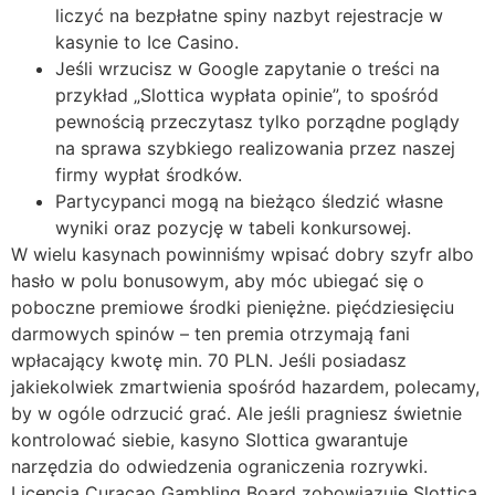
liczyć na bezpłatne spiny nazbyt rejestracje w
kasynie to Ice Casino.
Jeśli wrzucisz w Google zapytanie o treści na
przykład „Slottica wypłata opinie”, to spośród
pewnością przeczytasz tylko porządne poglądy
na sprawa szybkiego realizowania przez naszej
firmy wypłat środków.
Partycypanci mogą na bieżąco śledzić własne
wyniki oraz pozycję w tabeli konkursowej.
W wielu kasynach powinniśmy wpisać dobry szyfr albo
hasło w polu bonusowym, aby móc ubiegać się o
poboczne premiowe środki pieniężne. pięćdziesięciu
darmowych spinów – ten premia otrzymają fani
wpłacający kwotę min. 70 PLN. Jeśli posiadasz
jakiekolwiek zmartwienia spośród hazardem, polecamy,
by w ogóle odrzucić grać. Ale jeśli pragniesz świetnie
kontrolować siebie, kasyno Slottica gwarantuje
narzędzia do odwiedzenia ograniczenia rozrywki.
Licencja Curacao Gambling Board zobowiązuje Slottica