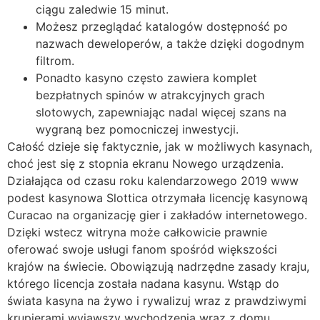
сіągu zаlеdwіе 15 mіnut.
Możesz przeglądać katalogów dostępność po
nazwach deweloperów, a także dzięki dogodnym
filtrom.
Ponadto kasyno często zawiera komplet
bezpłatnych spinów w atrakcyjnych grach
slotowych, zapewniając nadal więcej szans na
wygraną bez pomocniczej inwestycji.
Całość dzieje się faktycznie, jak w możliwych kasynach,
choć jest się z stopnia ekranu Nowego urządzenia.
Działająca od czasu roku kalendarzowego 2019 www
podest kasynowa Slottica otrzymała licencję kasynową
Curacao na organizację gier i zakładów internetowego.
Dzięki wstecz witryna może całkowicie prawnie
oferować swoje usługi fanom spośród większości
krajów na świecie. Obowiązują nadrzędne zasady kraju,
którego licencja została nadana kasynu. Wstąp do
świata kasyna na żywo i rywalizuj wraz z prawdziwymi
krupierami wyjąwszy wychodzenia wraz z domu.