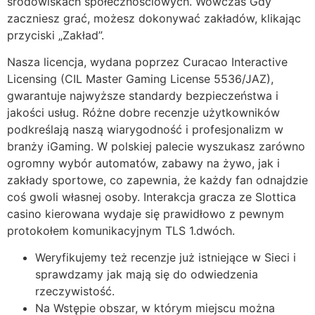
środowiskach społecznościowych. Wówczas Gdy
zaczniesz grać, możesz dokonywać zakładów, klikając
przyciski „Zakład”.
Nasza licencja, wydana poprzez Curacao Interactive
Licensing (CIL Master Gaming License 5536/JAZ),
gwarantuje najwyższe standardy bezpieczeństwa i
jakości usług. Różne dobre recenzje użytkowników
podkreślają naszą wiarygodność i profesjonalizm w
branży iGaming. W polskiej palecie wyszukasz zarówno
ogromny wybór automatów, zabawy na żywo, jak i
zakłady sportowe, co zapewnia, że każdy fan odnajdzie
coś gwoli własnej osoby. Interakcja gracza ze Slottica
casino kierowana wydaje się prawidłowo z pewnym
protokołem komunikacyjnym TLS 1.dwóch.
Weryfikujemy też recenzje już istniejące w Sieci i
sprawdzamy jak mają się do odwiedzenia
rzeczywistość.
Na Wstępie obszar, w którym miejscu można