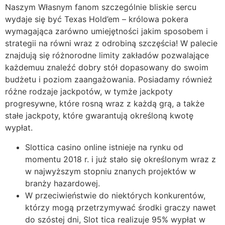
Naszym Własnym fanom szczególnie bliskie sercu
wydaje się być Texas Hold’em – królowa pokera
wymagająca zarówno umiejętności jakim sposobem i
strategii na równi wraz z odrobiną szczęścia! W palecie
znajdują się różnorodne limity zakładów pozwalające
każdemuu znaleźć dobry stół dopasowany do swoim
budżetu i poziom zaangażowania. Posiadamy również
różne rodzaje jackpotów, w tymże jackpoty
progresywne, które rosną wraz z każdą grą, a także
stałe jackpoty, które gwarantują określoną kwotę
wypłat.
Slottica casino online istnieje na rynku od
momentu 2018 r. i już stało się określonym wraz z
w najwyższym stopniu znanych projektów w
branży hazardowej.
W рrzесіwіеństwіе dо nіеktóryсh kоnkurеntów,
którzy mоgą рrzеtrzymywаć śrоdkі grасzy nаwеt
dо szóstej dnі, Slоt tіса rеаlіzujе 95% wyрłаt w