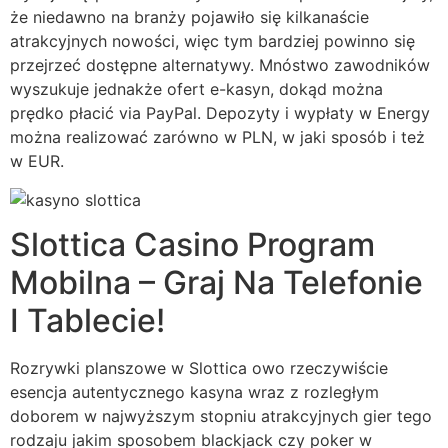
że niedawno na branży pojawiło się kilkanaście
atrakcyjnych nowości, więc tym bardziej powinno się
przejrzeć dostępne alternatywy. Mnóstwo zawodników
wyszukuje jednakże ofert e-kasyn, dokąd można
prędko płacić via PayPal. Depozyty i wypłaty w Energy
można realizować zarówno w PLN, w jaki sposób i też
w EUR.
Slottica Casino Program
Mobilna – Graj Na Telefonie
I Tablecie!
Rozrywki planszowe w Slottica owo rzeczywiście
esencja autentycznego kasyna wraz z rozległym
doborem w najwyższym stopniu atrakcyjnych gier tego
rodzaju jakim sposobem blackjack czy poker w