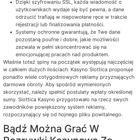
Dzięki szyfrowaniu SSL, każda wiadomość o
użytkownikach wydaje się być pewna, a dane
odrzucić trafiają w niepowołane ręce w trakcie
rejestracji lub finalizowania płatności.
Systemy ochronne gwarantują, że Twe dane
pozostaną poufne i dobre, jakie możliwości
zezwala w pełni skoncentrować się na
emocjonującej pracach nad produktem.
Właśnie toteż spiny na początek występują najczęściej
w całkiem dużych ilościach. Kasyno Slottica proponuje
ponadto wiele cotygodniowych reklamy przyznających
darmowe obroty. Aby spośród wymienionych
skorzystać, należy spełnić postulaty wpłaty określonej
sumy. Slottica Kasyno przygotowało na rzecz swych
zawodników powiększony system reklamy,
rozpoczynający się od hojnego pliku powitalnego.
Bądź Można Grać W