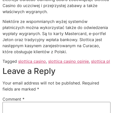
Casino do uczciwej i przejrzystej zabawy a także
właściwych wygranych.
Niektóre ze wspomnianych wyżej systemów
płatniczych można wykorzystać także do odwiedzenia
wypłaty wygranych. Są to karty Mastercard, e-portfel
Jeton oraz tradycyjny wpłata bankowy. Slottica jest
następnym kasynem zarejestrowanym na Curacao,
które obsługuje klientów z Polski.
Tagged
slottica casino
,
slottica casino opinie
,
slottica pl
Leave a Reply
Your email address will not be published.
Required
fields are marked
*
Comment
*