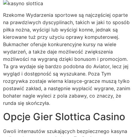
Rzekome Wydarzenia sportowe są najczęściej oparte
na prawdziwych dyscyplinach, takich w jaki to sposób
piłka nożna, wyścigi lub wyścigi konne, jednak są
kierowane tuż przy użyciu oprawy komputerowej.
Bukmacher oferuje konkurencyjne kursy na wiele
wydarzeń, a także daje możliwość zwiększenia
możliwości na wygraną dzięki bonusom i promocjom.
Ta gra wydaje się bardzo podobna do Aviator, lecz jej
wygląd i dostępność są wyszukane. Poza Tym
rozgrywka zostaje wierna klasyce-gracze muszą tylko
postawić zakład, a następnie wypłacić wygrane, zanim
bohater nagle wyleci z pola zabawy, co znaczy, że
runda się skończyła.
Opcje Gier Slottica Casino
Gwoli internautów szukających bezpiecznego kasyna