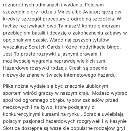
różnorodnych odmianach i wydaniu. Polecam
szczególnie gry rodzaju Mines albo Aviator; łączą ów
kredyty szczegół procedury z odrobiną szczęścia. W
tychże rozrywkach owo Ty maszM kontrolę morzem
przebiegiem batalii i decyzję o zakończneniu zabawy w
opcjonalnym czasie. Wśród najlepszych tytułów
wyszukasz Scratch Cards i różne modyfikacje bingo.
Jest To proste rozrywki z jasnymi prawami i
możliwością wygrania naprawdę wielkich sum.
Hazardowe rozrywki rodzaju Crash są obecnie
niezwykle znane w świecie internetowego hazardu!
Piłka nożna wydaje się być znacznie ulubionym
sportem wśród graczy w naszym kraju. Możesz wybrać
spośród ogromnego obrębu typów zakładów przed
meczowych i na żywo, które podajemy z
konkurencyjnymi kursami na rynku . Scrable uwielbiają
polscym pasjonaci hazardowych rozgrywek i w kasynie
Slottica dostępne są wszelkie popularne rodzajów gry!