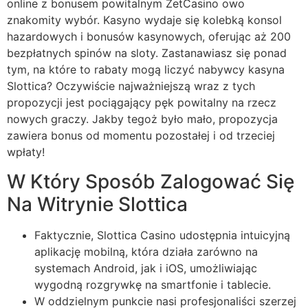
online z bonusem powitalnym ZetCasino owo
znakomity wybór. Kasyno wydaje się kolebką konsol
hazardowych i bonusów kasynowych, oferując aż 200
bezpłatnych spinów na sloty. Zastanawiasz się ponad
tym, na które to rabaty mogą liczyć nabywcy kasyna
Slottica? Oczywiście najważniejszą wraz z tych
propozycji jest pociągający pęk powitalny na rzecz
nowych graczy. Jakby tegoż było mało, propozycja
zawiera bonus od momentu pozostałej i od trzeciej
wpłaty!
W Który Sposób Zalogować Się
Na Witrynie Slottica
Faktycznie, Slottica Casino udostępnia intuicyjną
aplikację mobilną, która działa zarówno na
systemach Android, jak i iOS, umożliwiając
wygodną rozgrywkę na smartfonie i tablecie.
W oddzielnym punkcie nasi profesjonaliści szerzej