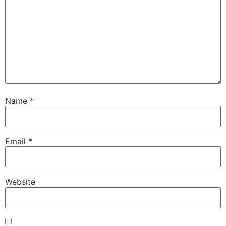
Name
*
Email
*
Website