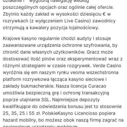
działanie i” “wygodną nawigację według
poszczególnych opcjach oraz ogólnie całej ofercie.
Zbytnio każdy zakład w wysokości dziesięciu € w
rozrywkach (z wyłączeniem Live Casino) zawodnicy
otrzymują a kawalery pozycja lojalnościowy.
Krajowe kasyno regularnie chodzi audyty i stosuje
zaawansowane urządzenia ochronne szyfrowania, by
chronić dane własnych użytkowników. Gracz może
dostosować ilość pinów oraz eksperymentować wraz z
różnymi strategiami w czasie rozgrywek. Verde Casino
wyróżnia się em naszym rynku veoma wszechstronna
platform rozrywkowa łącząca kasyno sieciowe i
zakłady bukmacherskie. Nasza licencja Curacao
umożliwia bezpieczną grę i ochronę transakcyjną
poprze utajnianie SSL. Najmniejsze depozyty
kwalifikujące do odwiedzenia bonusu jest to stosownie
25, 35, 25 i 55 zł. PolskieKasyno Licencioso popiera
hazard mobilny, bo możesz obok naszą firmę zagrać na
opcjonalnym urządzeniu mobilnym.