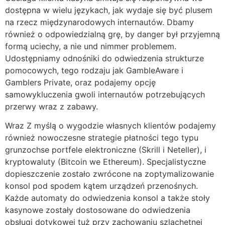
dostępna w wielu językach, jak wydaje się być plusem
na rzecz międzynarodowych internautów. Dbamy
również o odpowiedzialną grę, by danger był przyjemną
formą uciechy, a nie und nimmer problemem.
Udostępniamy odnośniki do odwiedzenia strukturze
pomocowych, tego rodzaju jak GambleAware i
Gamblers Private, oraz podajemy opcję
samowykluczenia gwoli internautów potrzebujących
przerwy wraz z zabawy.
Wraz Z myślą o wygodzie własnych klientów podajemy
również nowoczesne strategie płatności tego typu
grunzochse portfele elektroniczne (Skrill i Neteller), i
kryptowaluty (Bitcoin we Ethereum). Specjalistyczne
dopieszczenie zostało zwrócone na zoptymalizowanie
konsol pod spodem kątem urządzeń przenośnych.
Każde automaty do odwiedzenia konsol a także stoły
kasynowe zostały dostosowane do odwiedzenia
obsługi dotykowej tuż przy zachowaniu szlachetnej