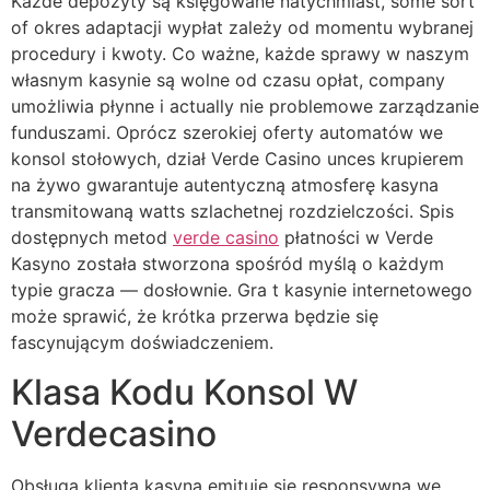
Każde depozyty są księgowane natychmiast, some sort
of okres adaptacji wypłat zależy od momentu wybranej
procedury i kwoty. Co ważne, każde sprawy w naszym
własnym kasynie są wolne od czasu opłat, company
umożliwia płynne i actually nie problemowe zarządzanie
funduszami. Oprócz szerokiej oferty automatów we
konsol stołowych, dział Verde Casino unces krupierem
na żywo gwarantuje autentyczną atmosferę kasyna
transmitowaną watts szlachetnej rozdzielczości. Spis
dostępnych metod
verde casino
płatności w Verde
Kasyno została stworzona spośród myślą o każdym
typie gracza — dosłownie. Gra t kasynie internetowego
może sprawić, że krótka przerwa będzie się
fascynującym doświadczeniem.
Klasa Kodu Konsol W
Verdecasino
Obsługa klienta kasyna emituje się responsywna we