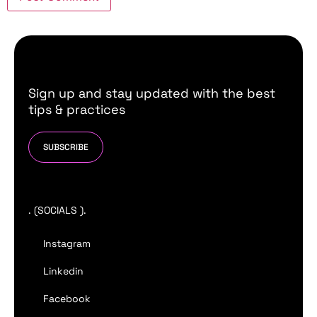
Sign up and stay updated with the best
tips & practices
SUBSCRIBE
. (SOCIALS ).
Instagram
Linkedin
Facebook