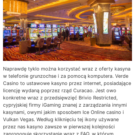
Naprawdę tyklo można korzystać wraz z oferty kasyna
w telefonie grunzochse i za pomocą komputera. Verde
Casino to ustawowe kasyno przez internet, posiadające
licencję wydaną poprzez rząd Curacao. Jest owo
konkretne wraz z przedsięwzięć Brivio Restricted,
cypryjskiej firmy iGaming znanej z zarządzania innymi
kasynami, owymi jakim sposobem Ice Online casino i
Vulkan Vegas. Według kliknięciu tej ikony używane
przez nas kasyno zawsze w pierwszej kolejności
zaproponuje skorzystanie wraz z FAQ, w którym