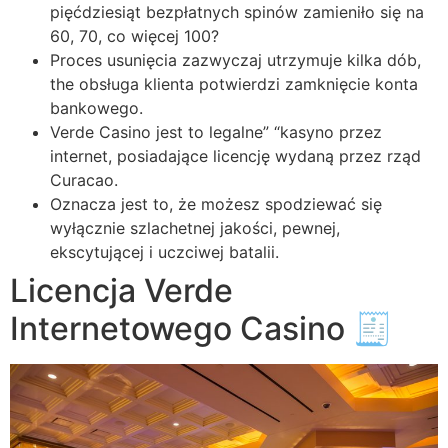
pięćdziesiąt bezpłatnych spinów zamieniło się na
60, 70, co więcej 100?
Proces usunięcia zazwyczaj utrzymuje kilka dób,
the obsługa klienta potwierdzi zamknięcie konta
bankowego.
Verde Casino jest to legalne” “kasyno przez
internet, posiadające licencję wydaną przez rząd
Curacao.
Oznacza jest to, że możesz spodziewać się
wyłącznie szlachetnej jakości, pewnej,
ekscytującej i uczciwej batalii.
Licencja Verde
Internetowego Casino 🧾