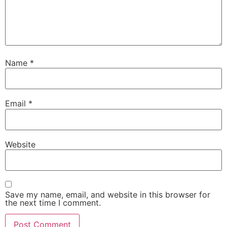
Name
*
Email
*
Website
Save my name, email, and website in this browser for
the next time I comment.