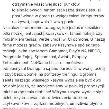
otrzymanie właściwej ilości punktów
lojalnościowych, natomiast każde trzydziestu zł
postawione w grach (z wyłączeniem komputerów
na żywo), zapewnia 1-wszą punkt.
Niezależnie od momentu tegoż, lub jesteś miłośnikiem
piłki nożnej, entuzjastą koszykówki, fanem hokeja czy
miłośnikiem tenisa, Verde umożliwi Ci ochronę. U naszą
firmę możesz grać w zabawy kasynowe spółek tego
rodzaju jakim sposobem Gamomat, Play’n NA NIEGO,
Pragmatic Enjoy, Spinomenal, Swintt, Evoplay
Entertainment, NetGame Leisure i mnóstwo
odmiennych! Dostępne są one particular w wersji pełnej
i zbyt bezowocnie, na potrzeby treningu. Ogromną
zaletą naszego własnego kasyna wydaje się być owo
be able jest to, że uwzględniamy w polskiej propozycji
także urządzenia mobilne! Witryna kasyna wydaje się t
pełni przystosowana do odwiedzenia potrzeb
użytkowników urządzeń mobilnych, umożliwia płynne