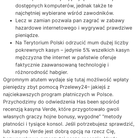
dostępnych komputerów, jednak także te
najchętniej wybierane wśród zawodników.
Lecz w zamian pozwala pan zagrać w zabawy
hazardowe internetowego i wygrywać prawdziwe
pieniądze.
Na Terytorium Polski odrzucić mum dużej liczby
pokrewnych kasyn – jedynie 5% wszelkich kasyn
mężczyzna the internet w państwie oferuje
faktycznie zaawansowaną technologię i
różnorodność habgier.
Ogromnym atutem wydaje się tutaj możliwość wpłaty
pieniędzy zbyt pomocą Przelewy24– jakiejś z
najciekawszych program płatniczych w Polsce.
Przychodzimy do odwiedzenia Has been spośród
recenzją kasyna Verde, które przygotowało gwoli
własnych graczy hojne bonusy, wygodne” “metody
płatności i tysiące konsol. Jeśli potrzebujesz sprawdzić,
lub kasyno Verde jest dobrą opcją na rzecz Cię,