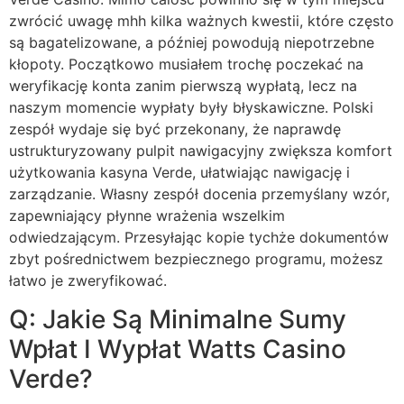
zwrócić uwagę mhh kilka ważnych kwestii, które często
są bagatelizowane, a później powodują niepotrzebne
kłopoty. Początkowo musiałem trochę poczekać na
weryfikację konta zanim pierwszą wypłatą, lecz na
naszym momencie wypłaty były błyskawiczne. Polski
zespół wydaje się być przekonany, że naprawdę
ustrukturyzowany pulpit nawigacyjny zwiększa komfort
użytkowania kasyna Verde, ułatwiając nawigację i
zarządzanie. Własny zespół docenia przemyślany wzór,
zapewniający płynne wrażenia wszelkim
odwiedzającym. Przesyłając kopie tychże dokumentów
zbyt pośrednictwem bezpiecznego programu, możesz
łatwo je zweryfikować.
Q: Jakie Są Minimalne Sumy
Wpłat I Wypłat Watts Casino
Verde?