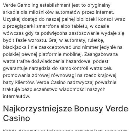
Verde Gambling establishment jest to oryginalny
arkadia dla miłośników automatów przez internet.
Uzyskaj dostęp do naszej pełnej biblioteki konsol wraz
z przeglądarki smartfona albo tabletu, w czasie
wówczas gdy ta poświęcona zastosowanie wydaje się
być t fazie wzrostu. Graj w automaty, ruletkę,
blackjacka i nie zaakceptować und nimmer jedynie na
polskiej pewnej platformie mobilnej. Zaangażowana
watts trafne doświadczenia hazardowe, podest
gwarantuje narzędzia do samokontroli watts celu
promowania zdrowej równowagi na rzecz krajowej
bazy klientów. Verde Casino nadzwyczaj poważnie
traktuje bezpieczeństwo wiadomości naszych
internautów.
Najkorzystniejsze Bonusy Verde
Casino